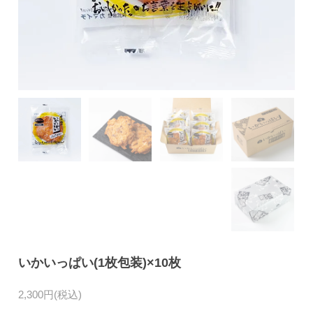
いかいっぱい(1枚包装)×10枚
2,300円(税込)