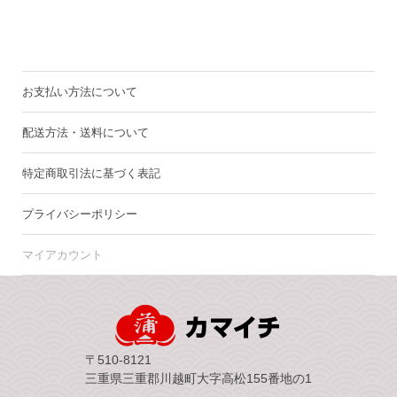
お支払い方法について
配送方法・送料について
特定商取引法に基づく表記
プライバシーポリシー
マイアカウント
〒510-8121
三重県三重郡川越町大字高松155番地の1